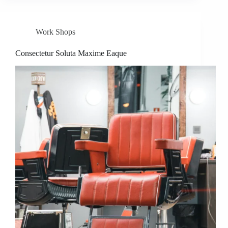
Work Shops
Consectetur Soluta Maxime Eaque