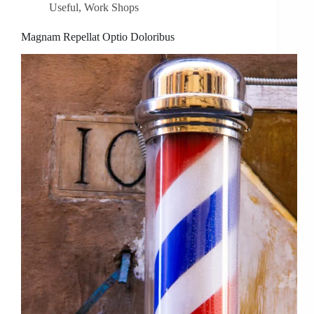
Useful
,
Work Shops
Magnam Repellat Optio Doloribus