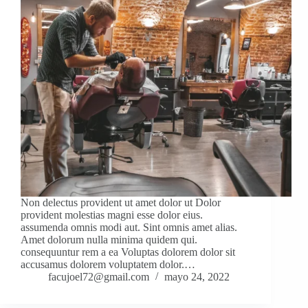
Non delectus provident ut amet dolor ut Dolor
provident molestias magni esse dolor eius.
assumenda omnis modi aut. Sint omnis amet alias.
Amet dolorum nulla minima quidem qui.
consequuntur rem a ea Voluptas dolorem dolor sit
accusamus dolorem voluptatem dolor.…
facujoel72@gmail.com
mayo 24, 2022