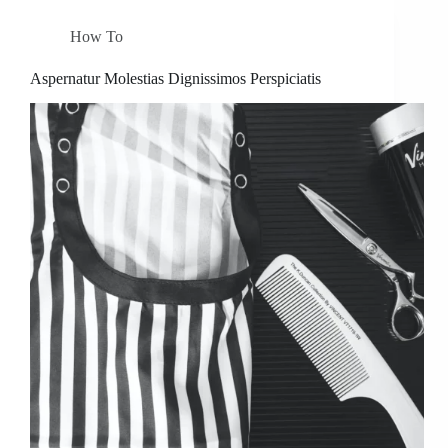
How To
Aspernatur Molestias Dignissimos Perspiciatis