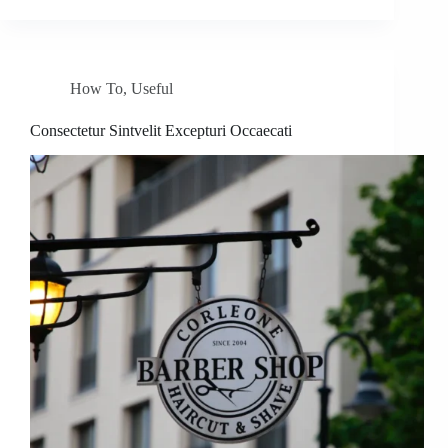
How To
,
Useful
Consectetur Sintvelit Excepturi Occaecati