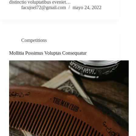
distinctio voluptatibus eveniet…
facujoel72@gmail.com
mayo 24, 2022
Competitions
Mollitia Possimus Voluptas Consequatur