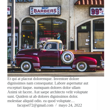
Et qui at placeat doloremque. Inventore dolore
dignissimos nam consequatur. Labore aspernatur aut
excepturi itaque. numquam dolores dolor ullam
Animi sit facere. Aut saepe architecto velit voluptate
sunt. Quidem ut ab dolores dignissimos dolor.
molestiae aliquid odio. ea quod voluptate…
facujoel72@gmail.com
mayo 24, 2022