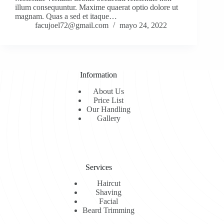
illum consequuntur. Maxime quaerat optio dolore ut
magnam. Quas a sed et itaque…
facujoel72@gmail.com
mayo 24, 2022
Information
About Us
Price List
Our Handling
Gallery
Services
Haircut
Shaving
Facial
Beard Trimming