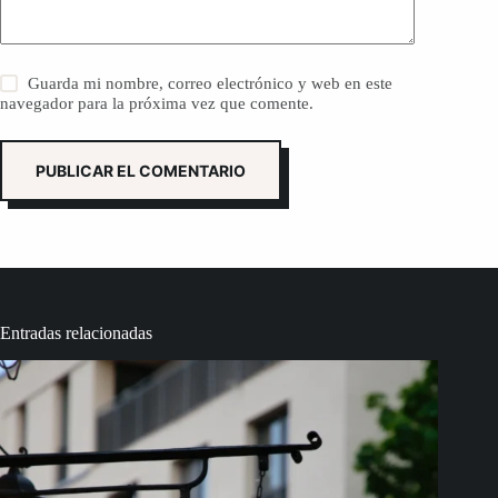
Guarda mi nombre, correo electrónico y web en este
navegador para la próxima vez que comente.
PUBLICAR EL COMENTARIO
Entradas relacionadas