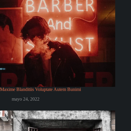
Maxime Blanditiis Voluptate Autem Bunimi
mayo 24, 2022