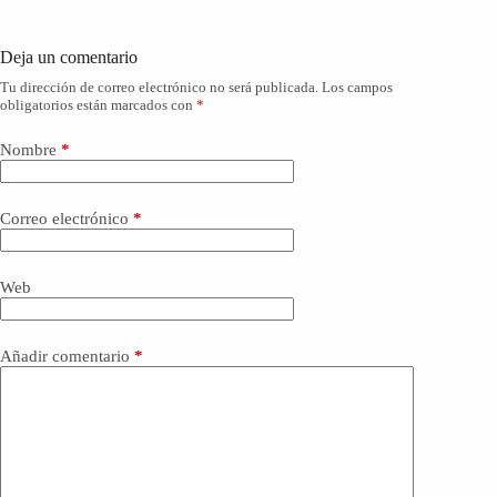
Deja un comentario
Tu dirección de correo electrónico no será publicada.
Los campos
obligatorios están marcados con
*
Nombre
*
Correo electrónico
*
Web
Añadir comentario
*