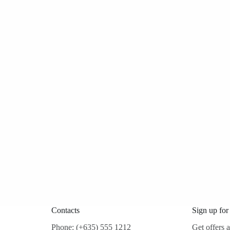
Contacts
Sign up for
Phone: (+635) 555 1212
Get offers 