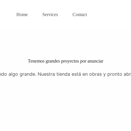
Home
Services
Contact
Tenemos grandes proyectos por anunciar
do algo grande. Nuestra tienda está en obras y pronto abr