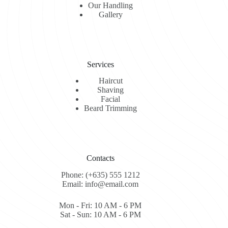
Our Handling
Gallery
Services
Haircut
Shaving
Facial
Beard Trimming
Contacts
Phone: (+635) 555 1212
Email: info@email.com
Mon - Fri: 10 AM - 6 PM
Sat - Sun: 10 AM - 6 PM