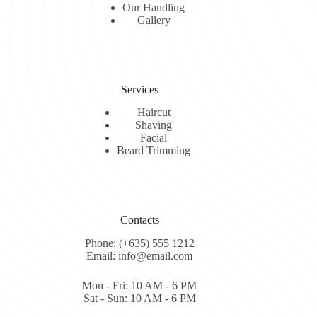
Our Handling
Gallery
Services
Haircut
Shaving
Facial
Beard Trimming
Contacts
Phone: (+635) 555 1212
Email: info@email.com
Mon - Fri: 10 AM - 6 PM
Sat - Sun: 10 AM - 6 PM