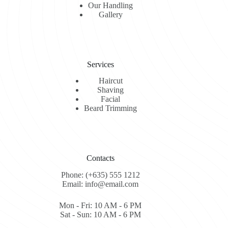
Our Handling
Gallery
Services
Haircut
Shaving
Facial
Beard Trimming
Contacts
Phone: (+635) 555 1212
Email: info@email.com
Mon - Fri: 10 AM - 6 PM
Sat - Sun: 10 AM - 6 PM